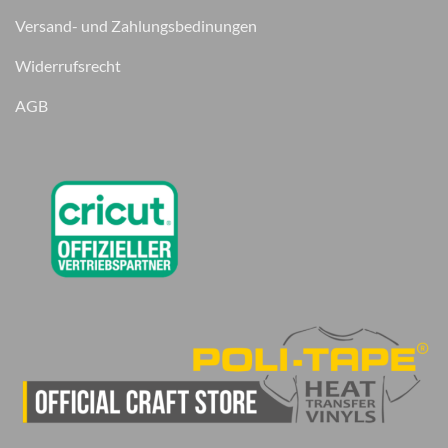
Versand- und Zahlungsbedinungen
Widerrufsrecht
AGB