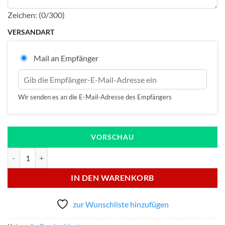
Zeichen: (
0
/300)
VERSANDART
Mail an Empfänger
Wir senden es an die E-Mail-Adresse des Empfängers
VORSCHAU
Gutschein Menge
IN DEN WARENKORB
zur Wunschliste hinzufügen