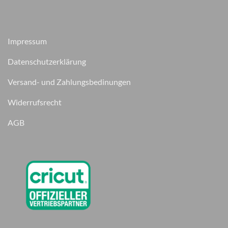
Impressum
Datenschutzerklärung
Versand- und Zahlungsbedinungen
Widerrufsrecht
AGB