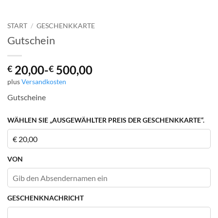
START
/
GESCHENKKARTE
Gutschein
20,00
-
500,00
€
€
plus
Versandkosten
Gutscheine
WÄHLEN SIE „AUSGEWÄHLTER PREIS DER GESCHENKKARTE“.
VON
GESCHENKNACHRICHT