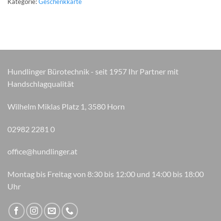
Kategorie:
Geschenkkarte
Hundlinger Bürotechnik - seit 1957 Ihr Partner mit
Handschlagqualität
Wilhelm Miklas Platz 1, 3580 Horn
02982 2281 0
office@hundlinger.at
Montag bis Freitag von 8:30 bis 12:00 und 14:00 bis 18:00
Uhr