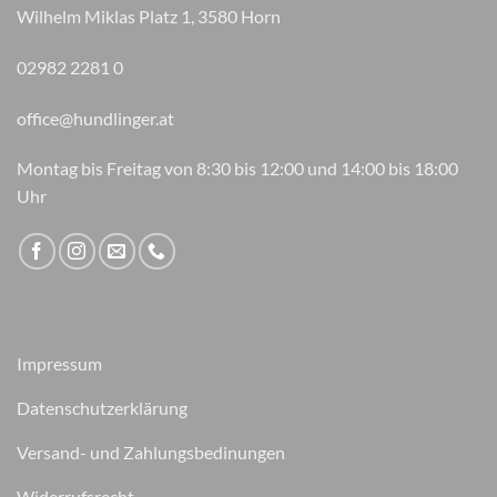
Wilhelm Miklas Platz 1, 3580 Horn
02982 2281 0
office@hundlinger.at
Montag bis Freitag von 8:30 bis 12:00 und 14:00 bis 18:00
Uhr
Impressum
Datenschutzerklärung
Versand- und Zahlungsbedinungen
Widerrufsrecht