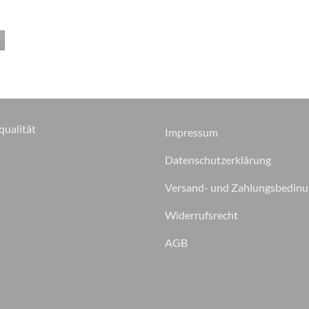
qualität
Impressum
Datenschutzerklärung
Versand- und Zahlungsbedin
Widerrufsrecht
AGB