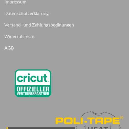
Impressum
Datenschutzerklärung
Versand- und Zahlungsbedinungen
Widerrufsrecht
AGB