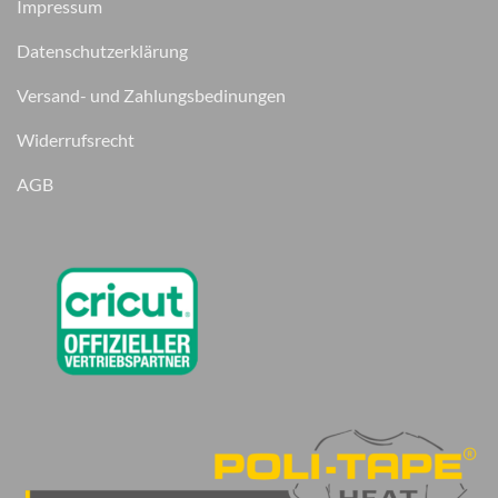
Impressum
Datenschutzerklärung
Versand- und Zahlungsbedinungen
Widerrufsrecht
AGB