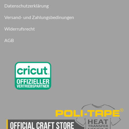
Datenschutzerklärung
Versand- und Zahlungsbedinungen
Widerrufsrecht
AGB