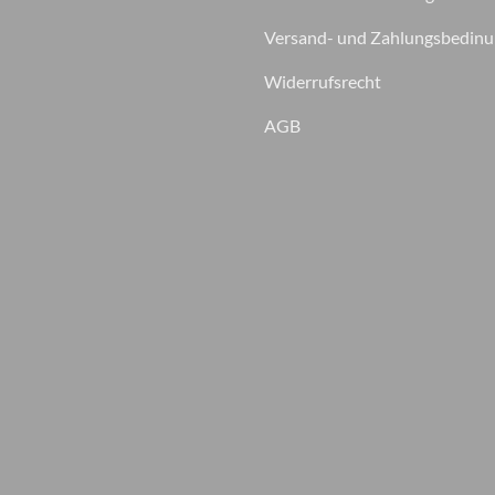
Versand- und Zahlungsbedin
Widerrufsrecht
AGB