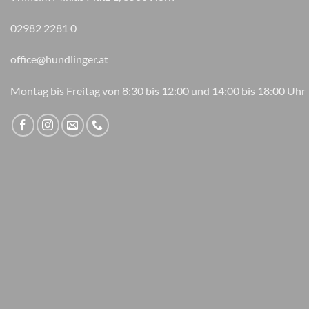
02982 2281 0
office@hundlinger.at
Montag bis Freitag von 8:30 bis 12:00 und 14:00 bis 18:00 Uhr