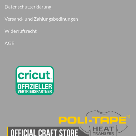
Datenschutzerklärung
Versand- und Zahlungsbedinungen
Widerrufsrecht
AGB