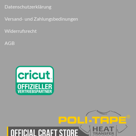
Datenschutzerklärung
Versand- und Zahlungsbedinungen
Widerrufsrecht
AGB