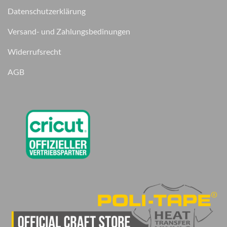
Datenschutzerklärung
Versand- und Zahlungsbedinungen
Widerrufsrecht
AGB