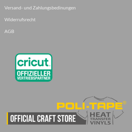
Versand- und Zahlungsbedinungen
Widerrufsrecht
AGB