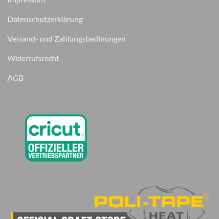
Datenschutzerklärung
Versand- und Zahlungsbedinungen
Widerrufsrecht
AGB