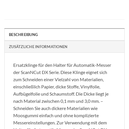
BESCHREIBUNG
ZUSÄTZLICHE INFORMATIONEN
Ersatzklinge für den Halter für Automatik-Messer
der ScanNCut DX Serie. Diese Klinge eignet sich
zum Schneiden einer Vielzahl von Materialien,
einschließlich Papier, dicke Stoffe, Vinylfolie,
Aufbügelfolie und Schaumstoff. Die Dicke liegt je
nach Material zwischen 0,1 mm und 3,0 mm. –
Schneiden Sie auch dickere Materialien wie
Moosgummi einfach und ohne komplizierte
Messereinstellungen. Zur Verwendung mit dem