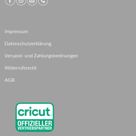
Impressum
Datenschutzerklärung
Versand- und Zahlungsbedinungen
Widerrufsrecht
AGB