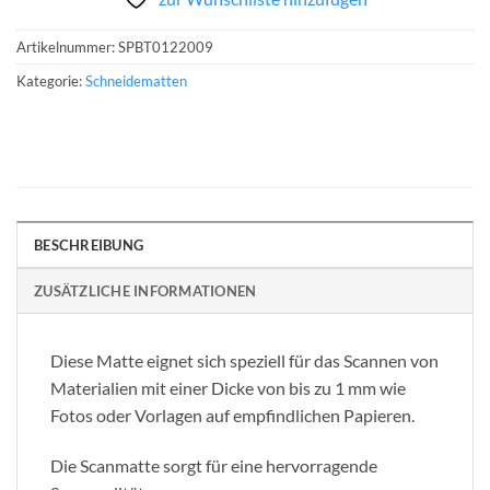
Artikelnummer:
SPBT0122009
Kategorie:
Schneidematten
BESCHREIBUNG
ZUSÄTZLICHE INFORMATIONEN
Diese Matte eignet sich speziell für das Scannen von
Materialien mit einer Dicke von bis zu 1 mm wie
Fotos oder Vorlagen auf empfindlichen Papieren.
Die Scanmatte sorgt für eine hervorragende