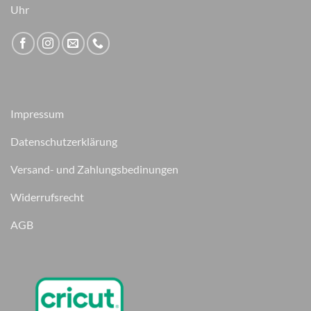
Uhr
Impressum
Datenschutzerklärung
Versand- und Zahlungsbedinungen
Widerrufsrecht
AGB