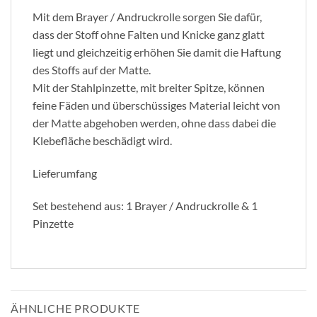
Mit dem Brayer / Andruckrolle sorgen Sie dafür,
dass der Stoff ohne Falten und Knicke ganz glatt
liegt und gleichzeitig erhöhen Sie damit die Haftung
des Stoffs auf der Matte.
Mit der Stahlpinzette, mit breiter Spitze, können
feine Fäden und überschüssiges Material leicht von
der Matte abgehoben werden, ohne dass dabei die
Klebefläche beschädigt wird.
Lieferumfang
Set bestehend aus: 1 Brayer / Andruckrolle & 1
Pinzette
ÄHNLICHE PRODUKTE