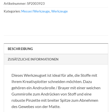
Artikelnummer:
SP2003923
Kategorien:
Messer/Werkzeuge
,
Werkzeuge
BESCHREIBUNG
ZUSÄTZLICHE INFORMATIONEN
Dieses Werkzeugset ist ideal für alle, die Stoffe mit
Ihrem Kreativplotter schneiden möchten. Dazu
gehören ein Andruckrolle / Brayer mit einer weichen
Gummirolle zum Andrücken von Stoff und eine
robuste Pinzette mit breiter Spitze zum Abnehmen
des Gewebes von der Matte.