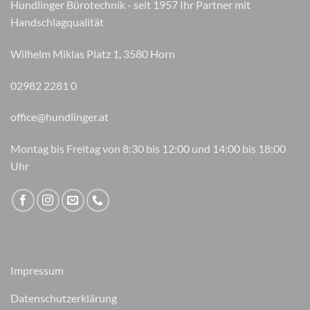
Hundlinger Bürotechnik - seit 1957 Ihr Partner mit
Handschlagqualität
Wilhelm Miklas Platz 1, 3580 Horn
02982 2281 0
office@hundlinger.at
Montag bis Freitag von 8:30 bis 12:00 und 14:00 bis 18:00
Uhr
Impressum
Datenschutzerklärung