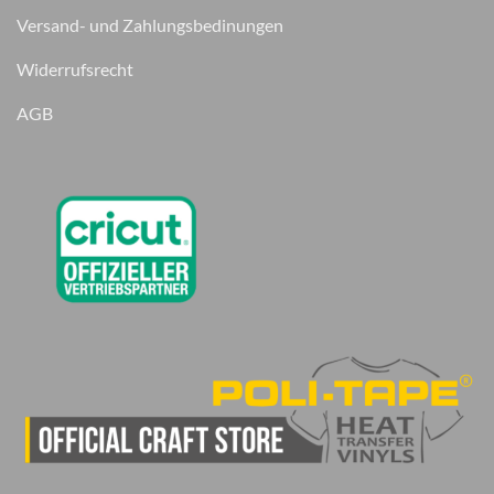
Versand- und Zahlungsbedinungen
Widerrufsrecht
AGB