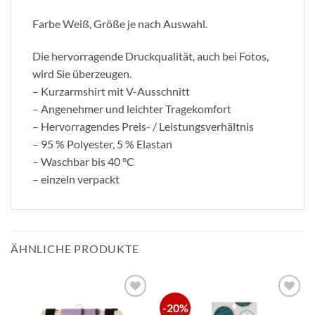
Farbe Weiß, Größe je nach Auswahl.
Die hervorragende Druckqualität, auch bei Fotos,
wird Sie überzeugen.
– Kurzarmshirt mit V-Ausschnitt
– Angenehmer und leichter Tragekomfort
– Hervorragendes Preis- / Leistungsverhältnis
– 95 % Polyester, 5 % Elastan
– Waschbar bis 40 °C
– einzeln verpackt
ÄHNLICHE PRODUKTE
-20%
zur
zur