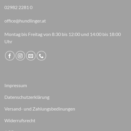
02982 2281 0
office@hundlinger.at
Montag bis Freitag von 8:30 bis 12:00 und 14:00 bis 18:00
Uhr
Impressum
Datenschutzerklärung
Versand- und Zahlungsbedinungen
Widerrufsrecht