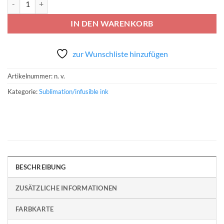
IN DEN WARENKORB
zur Wunschliste hinzufügen
Artikelnummer:
n. v.
Kategorie:
Sublimation/infusible ink
BESCHREIBUNG
ZUSÄTZLICHE INFORMATIONEN
FARBKARTE