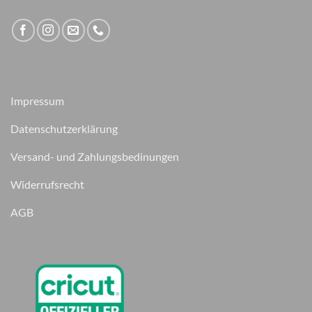
Impressum
Datenschutzerklärung
Versand- und Zahlungsbedinungen
Widerrufsrecht
AGB