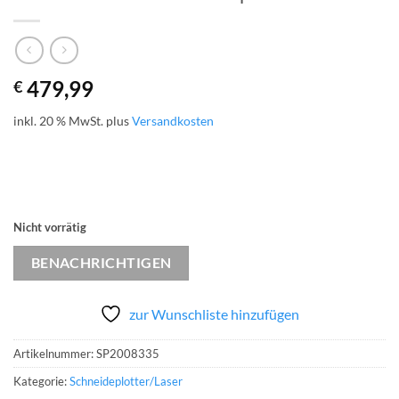
479,99
€
inkl. 20 % MwSt.
plus
Versandkosten
Nicht vorrätig
BENACHRICHTIGEN
zur Wunschliste hinzufügen
Artikelnummer:
SP2008335
Kategorie:
Schneideplotter/Laser