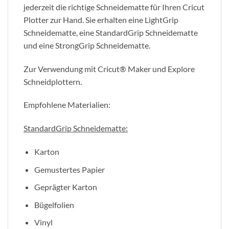
jederzeit die richtige Schneidematte für Ihren Cricut
Plotter zur Hand. Sie erhalten eine LightGrip
Schneidematte, eine StandardGrip Schneidematte
und eine StrongGrip Schneidematte.
Zur Verwendung mit Cricut® Maker und Explore
Schneidplottern.
Empfohlene Materialien:
StandardGrip Schneidematte:
Karton
Gemustertes Papier
Geprägter Karton
Bügelfolien
Vinyl