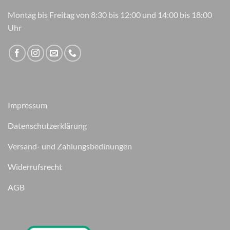
Montag bis Freitag von 8:30 bis 12:00 und 14:00 bis 18:00
Uhr
Impressum
Datenschutzerklärung
Versand- und Zahlungsbedinungen
Widerrufsrecht
AGB