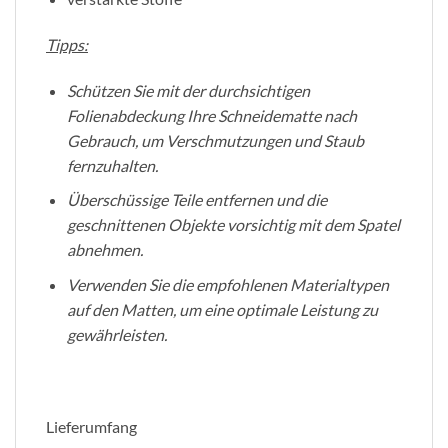
Tipps:
Schützen Sie mit der durchsichtigen
Folienabdeckung Ihre Schneidematte nach
Gebrauch, um Verschmutzungen und Staub
fernzuhalten.
Überschüssige Teile entfernen und die
geschnittenen Objekte vorsichtig mit dem Spatel
abnehmen.
Verwenden Sie die empfohlenen Materialtypen
auf den Matten, um eine optimale Leistung zu
gewährleisten.
Lieferumfang