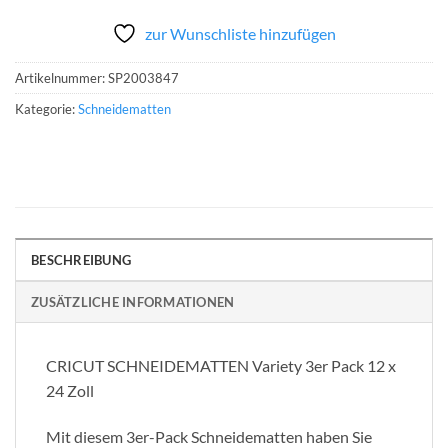
zur Wunschliste hinzufügen
Artikelnummer:
SP2003847
Kategorie:
Schneidematten
BESCHREIBUNG
ZUSÄTZLICHE INFORMATIONEN
CRICUT SCHNEIDEMATTEN Variety 3er Pack 12 x
24 Zoll
Mit diesem 3er-Pack Schneidematten haben Sie