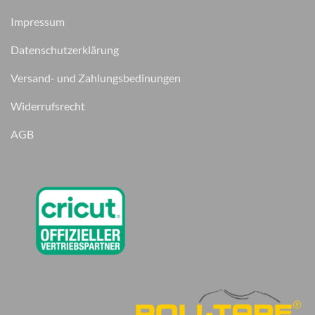
Impressum
Datenschutzerklärung
Versand- und Zahlungsbedinungen
Widerrufsrecht
AGB