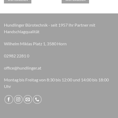
Hundlinger Bürotechnik - seit 1957 Ihr Partner mit
Handschlagqualität
Wilhelm Miklas Platz 1, 3580 Horn
02982 2281 0
office@hundlinger.at
Montag bis Freitag von 8:30 bis 12:00 und 14:00 bis 18:00
Uhr