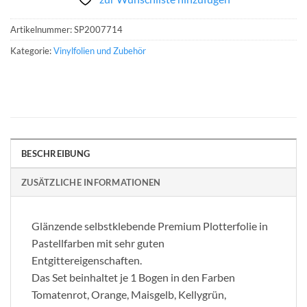
Artikelnummer:
SP2007714
Kategorie:
Vinylfolien und Zubehör
BESCHREIBUNG
ZUSÄTZLICHE INFORMATIONEN
Glänzende selbstklebende Premium Plotterfolie in
Pastellfarben mit sehr guten
Entgittereigenschaften.
Das Set beinhaltet je 1 Bogen in den Farben
Tomatenrot, Orange, Maisgelb, Kellygrün,