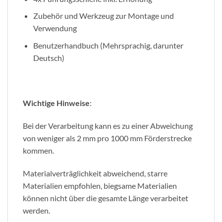
Zubehör und Werkzeug zur Montage und
Verwendung
Benutzerhandbuch (Mehrsprachig, darunter
Deutsch)
Wichtige Hinweise
:
Bei der Verarbeitung kann es zu einer Abweichung
von weniger als 2 mm pro 1000 mm Förderstrecke
kommen.
Materialverträglichkeit abweichend, starre
Materialien empfohlen, biegsame Materialien
können nicht über die gesamte Länge verarbeitet
werden.