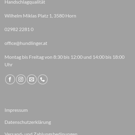
Handschlagqualität
Wilhelm Miklas Platz 1, 3580 Horn
02982 2281 0
office@hundlinger.at
Montag bis Freitag von 8:30 bis 12:00 und 14:00 bis 18:00
Uhr
Impressum
Datenschutzerklärung
Versand- und Zahlungsbedinungen