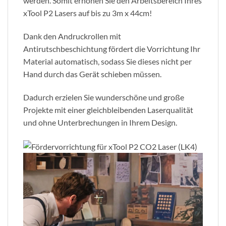
werden. Somit erhöhen Sie den Arbeitsbereich Ihres
xTool P2 Lasers auf bis zu 3m x 44cm!
Dank den Andruckrollen mit
Antirutschbeschichtung fördert die Vorrichtung Ihr
Material automatisch, sodass Sie dieses nicht per
Hand durch das Gerät schieben müssen.
Dadurch erzielen Sie wunderschöne und große
Projekte mit einer gleichbleibenden Laserqualität
und ohne Unterbrechungen in Ihrem Design.