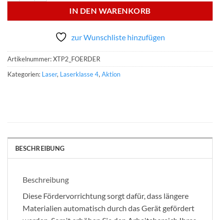
IN DEN WARENKORB
zur Wunschliste hinzufügen
Artikelnummer:
XTP2_FOERDER
Kategorien:
Laser
,
Laserklasse 4
,
Aktion
BESCHREIBUNG
Beschreibung
Diese Fördervorrichtung sorgt dafür, dass längere
Materialien automatisch durch das Gerät gefördert