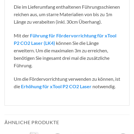
Die im Lieferumfang enthaltenen Führungsschienen
reichen aus, um starre Materialien von bis zu 1m
Länge zu verabeiten (inkl. 30cm Überhang).
Mit der
Führung für Fördervorrichtung für xTool
P2 CO2 Laser (LK4)
können Sie die Länge
erweitern. Um die maximalen 3m zu erreichen,
benötigen Sie ingesamt drei mal die zusätzliche
Führung.
Um die Fördervorrichtung verwenden zu können, ist
die
Erhöhung für xTool P2 CO2 Laser
notwendig.
ÄHNLICHE PRODUKTE