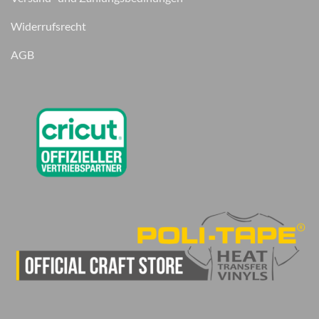
Widerrufsrecht
AGB