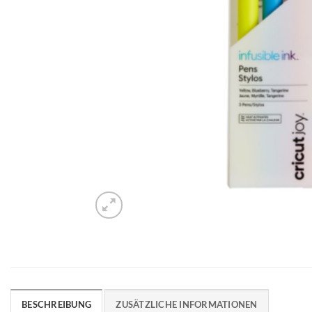
BESCHREIBUNG
ZUSÄTZLICHE INFORMATIONEN