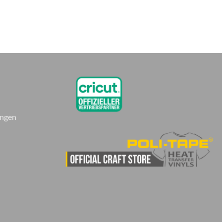
ungen