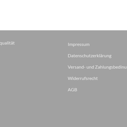
qualität
Impressum
Datenschutzerklärung
Versand- und Zahlungsbedin
Widerrufsrecht
AGB