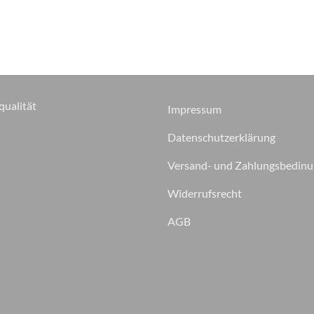
qualität
Impressum
Datenschutzerklärung
Versand- und Zahlungsbedin
Widerrufsrecht
AGB