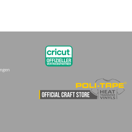
ungen