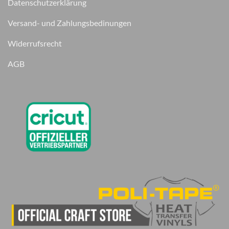
Datenschutzerklärung
Versand- und Zahlungsbedinungen
Widerrufsrecht
AGB