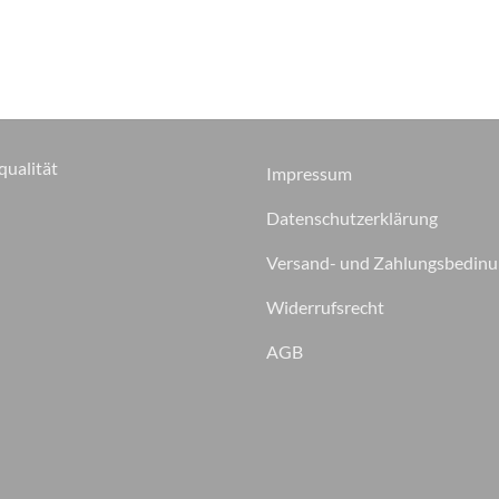
qualität
Impressum
Datenschutzerklärung
Versand- und Zahlungsbedin
Widerrufsrecht
AGB