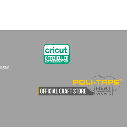
ungen