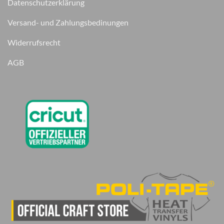
Datenschutzerklärung
Versand- und Zahlungsbedinungen
Widerrufsrecht
AGB