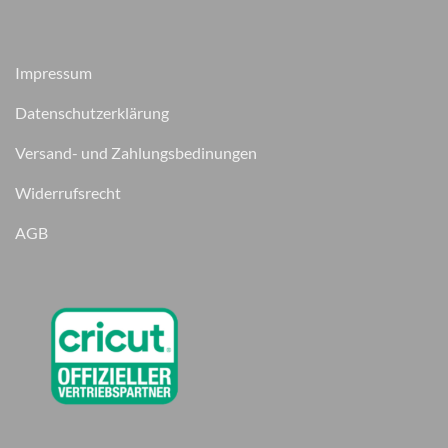
Impressum
Datenschutzerklärung
Versand- und Zahlungsbedinungen
Widerrufsrecht
AGB