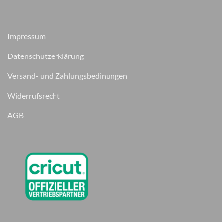
Impressum
Datenschutzerklärung
Versand- und Zahlungsbedinungen
Widerrufsrecht
AGB