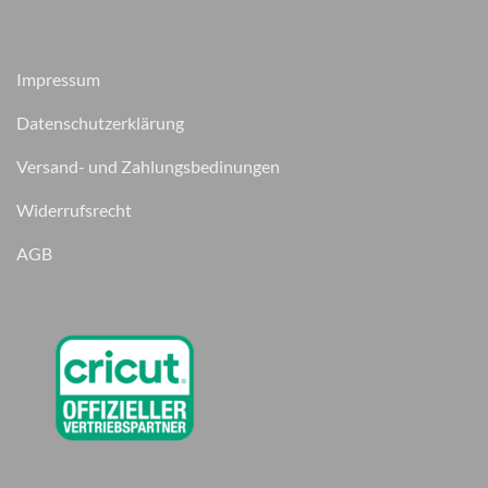
Impressum
Datenschutzerklärung
Versand- und Zahlungsbedinungen
Widerrufsrecht
AGB