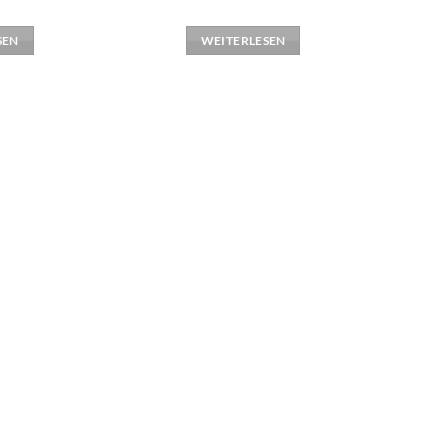
SEN
WEITERLESEN