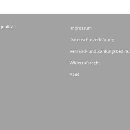
qualität
Impressum
Datenschutzerklärung
Versand- und Zahlungsbedin
Widerrufsrecht
AGB