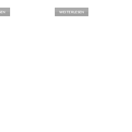
SEN
WEITERLESEN