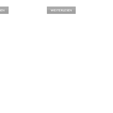
SEN
WEITERLESEN