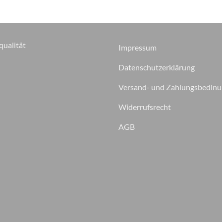
qualität
Impressum
Datenschutzerklärung
Versand- und Zahlungsbedin
Widerrufsrecht
AGB