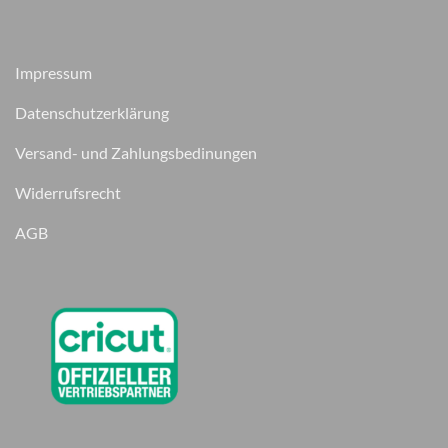
Impressum
Datenschutzerklärung
Versand- und Zahlungsbedinungen
Widerrufsrecht
AGB