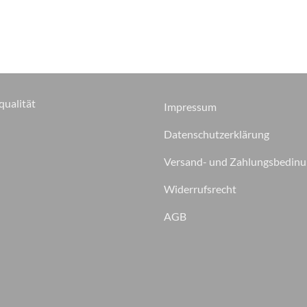
qualität
Impressum
Datenschutzerklärung
Versand- und Zahlungsbedin
Widerrufsrecht
AGB