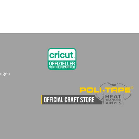
ungen