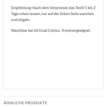
Empfehlung: Nach dem Verpressen das Textil 1 bis 2
Tage ruhen lassen, nur auf der linken Seite waschen
und bügeln.
Waschbar bei 60 Grad Celsius. Trocknergeeignet.
ÄHNLICHE PRODUKTE