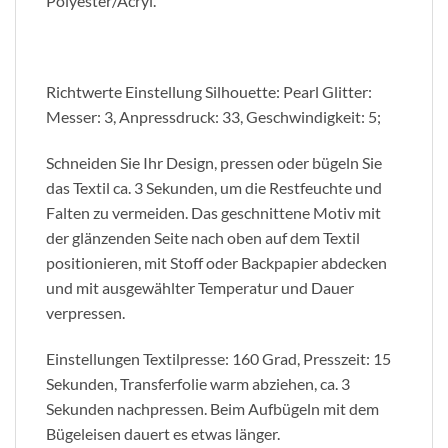
Polyester/Acryl.
Richtwerte Einstellung Silhouette: Pearl Glitter:
Messer: 3, Anpressdruck: 33, Geschwindigkeit: 5;
Schneiden Sie Ihr Design, pressen oder bügeln Sie
das Textil ca. 3 Sekunden, um die Restfeuchte und
Falten zu vermeiden. Das geschnittene Motiv mit
der glänzenden Seite nach oben auf dem Textil
positionieren, mit Stoff oder Backpapier abdecken
und mit ausgewählter Temperatur und Dauer
verpressen.
Einstellungen Textilpresse: 160 Grad, Presszeit: 15
Sekunden, Transferfolie warm abziehen, ca. 3
Sekunden nachpressen. Beim Aufbügeln mit dem
Bügeleisen dauert es etwas länger.