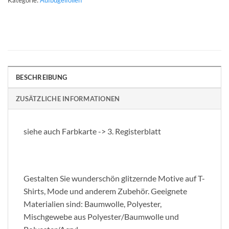
Kategorie:
Aufbügelfolien
BESCHREIBUNG
ZUSÄTZLICHE INFORMATIONEN
siehe auch Farbkarte -> 3. Registerblatt
Gestalten Sie wunderschön glitzernde Motive auf T-
Shirts, Mode und anderem Zubehör. Geeignete
Materialien sind: Baumwolle, Polyester,
Mischgewebe aus Polyester/Baumwolle und