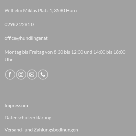
Wilhelm Miklas Platz 1, 3580 Horn
02982 2281 0
office@hundlinger.at
Montag bis Freitag von 8:30 bis 12:00 und 14:00 bis 18:00
Uhr
Impressum
Datenschutzerklärung
Versand- und Zahlungsbedinungen