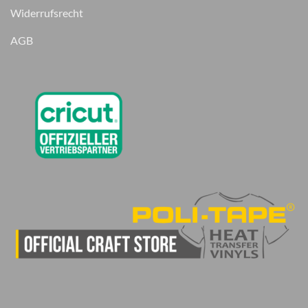
Widerrufsrecht
AGB