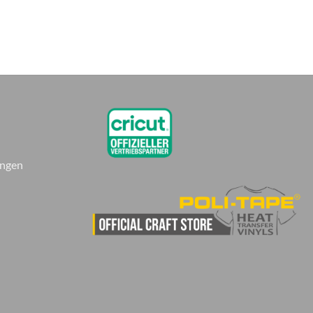
ungen