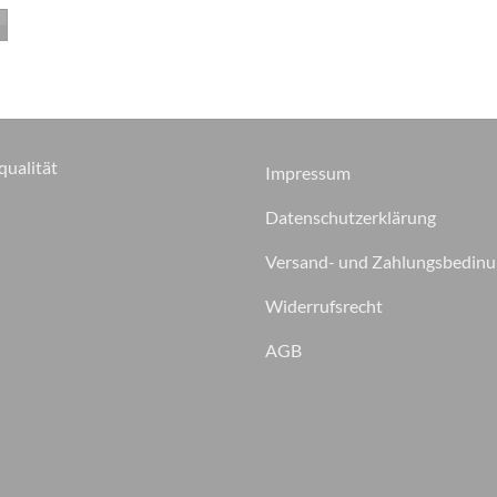
qualität
Impressum
Datenschutzerklärung
Versand- und Zahlungsbedin
Widerrufsrecht
AGB