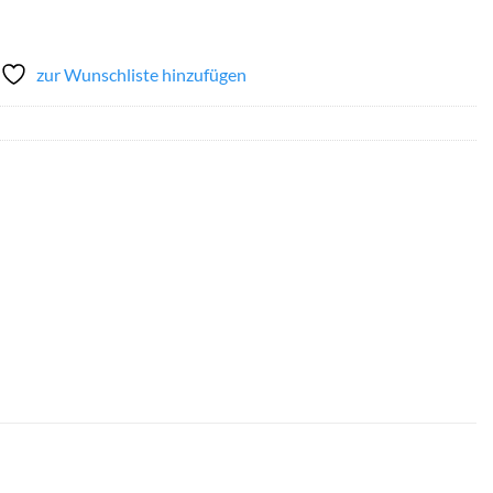
zur Wunschliste hinzufügen