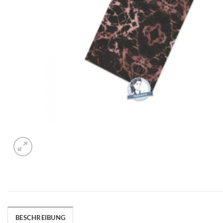
BESCHREIBUNG