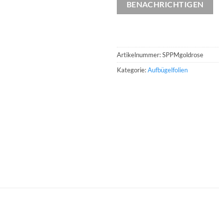
BENACHRICHTIGEN
Artikelnummer:
SPPMgoldrose
Kategorie:
Aufbügelfolien