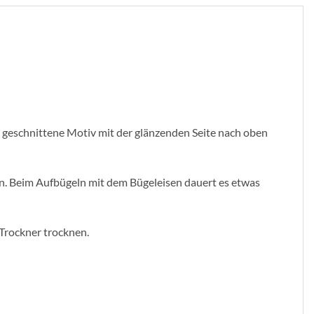
as geschnittene Motiv mit der glänzenden Seite nach oben
sen. Beim Aufbügeln mit dem Bügeleisen dauert es etwas
 Trockner trocknen.