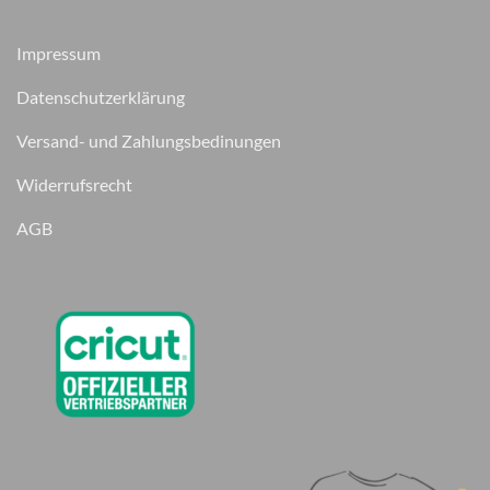
Impressum
Datenschutzerklärung
Versand- und Zahlungsbedinungen
Widerrufsrecht
AGB