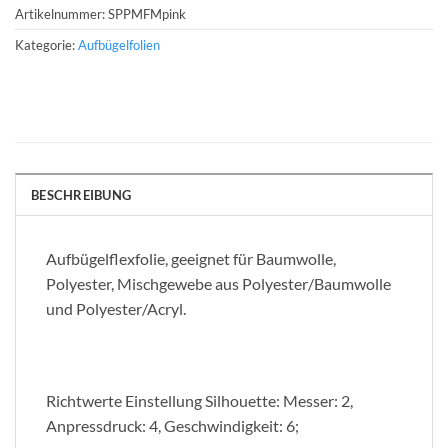
Artikelnummer:
SPPMFMpink
Kategorie:
Aufbügelfolien
BESCHREIBUNG
Aufbügelflexfolie, geeignet für Baumwolle,
Polyester, Mischgewebe aus Polyester/Baumwolle
und Polyester/Acryl.
Richtwerte Einstellung Silhouette: Messer: 2,
Anpressdruck: 4, Geschwindigkeit: 6;