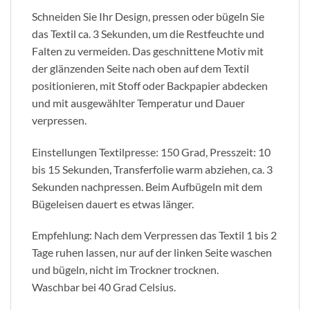
Schneiden Sie Ihr Design, pressen oder bügeln Sie
das Textil ca. 3 Sekunden, um die Restfeuchte und
Falten zu vermeiden. Das geschnittene Motiv mit
der glänzenden Seite nach oben auf dem Textil
positionieren, mit Stoff oder Backpapier abdecken
und mit ausgewählter Temperatur und Dauer
verpressen.
Einstellungen Textilpresse: 150 Grad, Presszeit: 10
bis 15 Sekunden, Transferfolie warm abziehen, ca. 3
Sekunden nachpressen. Beim Aufbügeln mit dem
Bügeleisen dauert es etwas länger.
Empfehlung: Nach dem Verpressen das Textil 1 bis 2
Tage ruhen lassen, nur auf der linken Seite waschen
und bügeln, nicht im Trockner trocknen.
Waschbar bei 40 Grad Celsius.