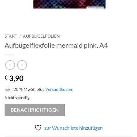
START
/
AUFBÜGELFOLIEN
Aufbügelflexfolie mermaid pink, A4
3,90
€
inkl. 20 % MwSt.
plus
Versandkosten
Nicht vorrätig
BENACHRICHTIGEN
zur Wunschliste hinzufügen