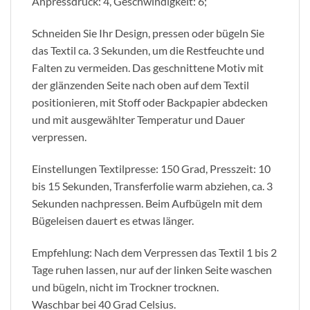
Anpressdruck: 4, Geschwindigkeit: 6;
Schneiden Sie Ihr Design, pressen oder bügeln Sie
das Textil ca. 3 Sekunden, um die Restfeuchte und
Falten zu vermeiden. Das geschnittene Motiv mit
der glänzenden Seite nach oben auf dem Textil
positionieren, mit Stoff oder Backpapier abdecken
und mit ausgewählter Temperatur und Dauer
verpressen.
Einstellungen Textilpresse: 150 Grad, Presszeit: 10
bis 15 Sekunden, Transferfolie warm abziehen, ca. 3
Sekunden nachpressen. Beim Aufbügeln mit dem
Bügeleisen dauert es etwas länger.
Empfehlung: Nach dem Verpressen das Textil 1 bis 2
Tage ruhen lassen, nur auf der linken Seite waschen
und bügeln, nicht im Trockner trocknen.
Waschbar bei 40 Grad Celsius.