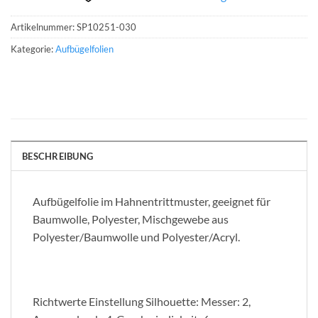
Artikelnummer:
SP10251-030
Kategorie:
Aufbügelfolien
BESCHREIBUNG
Aufbügelfolie im Hahnentrittmuster, geeignet für
Baumwolle, Polyester, Mischgewebe aus
Polyester/Baumwolle und Polyester/Acryl.
Richtwerte Einstellung Silhouette: Messer: 2,