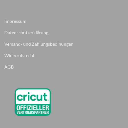
Impressum
Datenschutzerklärung
Versand- und Zahlungsbedinungen
Widerrufsrecht
AGB