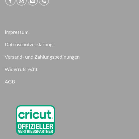
Impressum
Datenschutzerklärung
Versand- und Zahlungsbedinungen
Widerrufsrecht
AGB