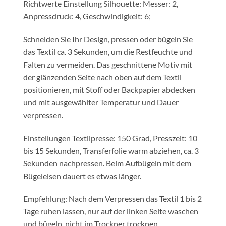
Richtwerte Einstellung Silhouette: Messer: 2,
Anpressdruck: 4, Geschwindigkeit: 6;
Schneiden Sie Ihr Design, pressen oder bügeln Sie
das Textil ca. 3 Sekunden, um die Restfeuchte und
Falten zu vermeiden. Das geschnittene Motiv mit
der glänzenden Seite nach oben auf dem Textil
positionieren, mit Stoff oder Backpapier abdecken
und mit ausgewählter Temperatur und Dauer
verpressen.
Einstellungen Textilpresse: 150 Grad, Presszeit: 10
bis 15 Sekunden, Transferfolie warm abziehen, ca. 3
Sekunden nachpressen. Beim Aufbügeln mit dem
Bügeleisen dauert es etwas länger.
Empfehlung: Nach dem Verpressen das Textil 1 bis 2
Tage ruhen lassen, nur auf der linken Seite waschen
und bügeln, nicht im Trockner trocknen.