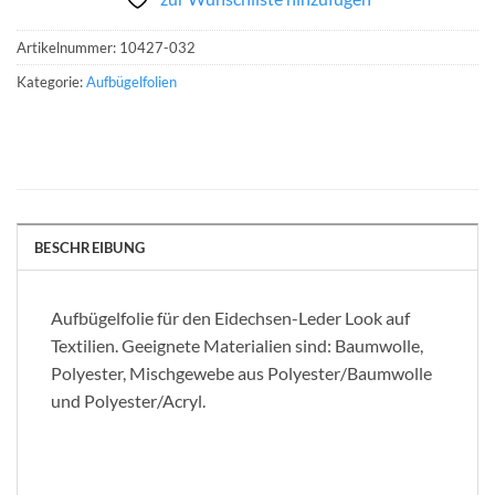
Artikelnummer:
10427-032
Kategorie:
Aufbügelfolien
BESCHREIBUNG
Aufbügelfolie für den Eidechsen-Leder Look auf
Textilien. Geeignete Materialien sind: Baumwolle,
Polyester, Mischgewebe aus Polyester/Baumwolle
und Polyester/Acryl.