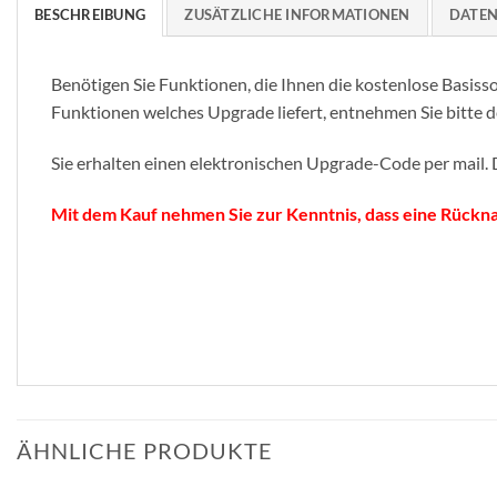
BESCHREIBUNG
ZUSÄTZLICHE INFORMATIONEN
DATEN
Benötigen Sie Funktionen, die Ihnen die kostenlose Basisso
Funktionen welches Upgrade liefert, entnehmen Sie bitte 
Sie erhalten einen elektronischen Upgrade-Code per mail
Mit dem Kauf nehmen Sie zur Kenntnis, dass eine Rücknahm
ÄHNLICHE PRODUKTE