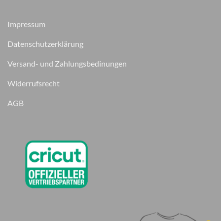
Impressum
Datenschutzerklärung
Versand- und Zahlungsbedinungen
Widerrufsrecht
AGB