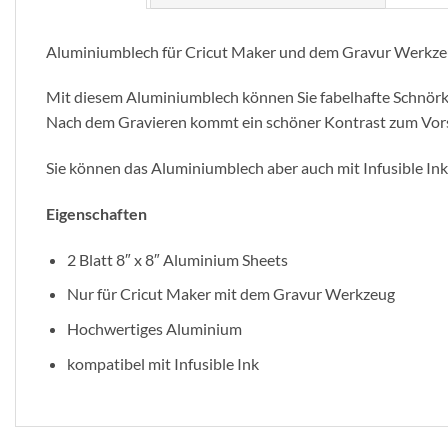
Aluminiumblech für Cricut Maker und dem Gravur Werkze
Mit diesem Aluminiumblech können Sie fabelhafte Schnörkel,
Nach dem Gravieren kommt ein schöner Kontrast zum Vor
Sie können das Aluminiumblech aber auch mit Infusible In
Eigenschaften
2 Blatt 8″ x 8″ Aluminium Sheets
Nur für Cricut Maker mit dem Gravur Werkzeug
Hochwertiges Aluminium
kompatibel mit Infusible Ink