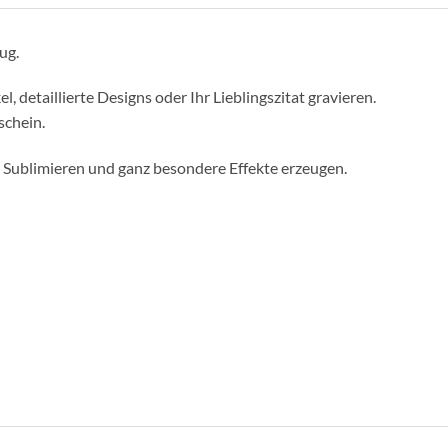
ug.
 detaillierte Designs oder Ihr Lieblingszitat gravieren.
schein.
k Sublimieren und ganz besondere Effekte erzeugen.