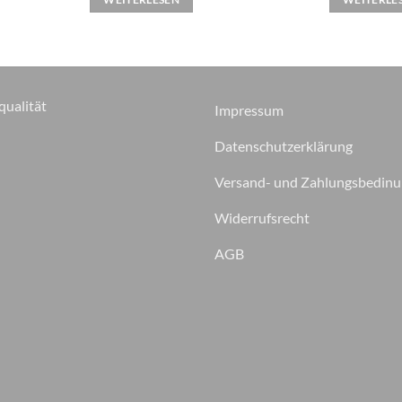
qualität
Impressum
Datenschutzerklärung
Versand- und Zahlungsbedin
Widerrufsrecht
AGB