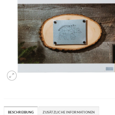
BESCHREIBUNG
ZUSÄTZLICHE INFORMATIONEN