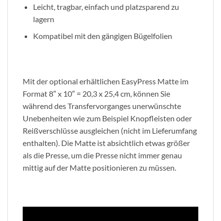
Leicht, tragbar, einfach und platzsparend zu
lagern
Kompatibel mit den gängigen Bügelfolien
Mit der optional erhältlichen EasyPress Matte im
Format 8″ x 10″ = 20,3 x 25,4 cm, können Sie
während des Transfervorganges unerwünschte
Unebenheiten wie zum Beispiel Knopfleisten oder
Reißverschlüsse ausgleichen (nicht im Lieferumfang
enthalten). Die Matte ist absichtlich etwas größer
als die Presse, um die Presse nicht immer genau
mittig auf der Matte positionieren zu müssen.