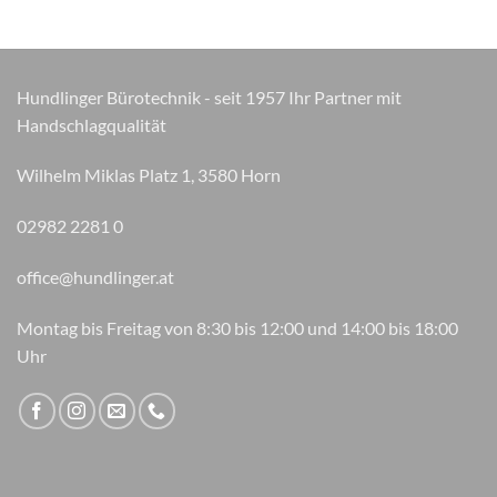
Hundlinger Bürotechnik - seit 1957 Ihr Partner mit
Handschlagqualität
Wilhelm Miklas Platz 1, 3580 Horn
02982 2281 0
office@hundlinger.at
Montag bis Freitag von 8:30 bis 12:00 und 14:00 bis 18:00
Uhr