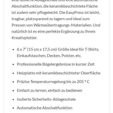
Abschaltfunktion, die keramikbeschichtete Fläche
ist zudem sehr pflegeleicht. Die EasyPress ist leicht,
tragbar, platzsparend zu lagern und ideal zum
Pressen von Wärmeübertragungs-Materialien. Und
natürlich ist es eine perfekte Ergänzung zu Ihrem
Kreativplotter.
6 x 7″ (15 cm x 17,5 cm) Größe ideal für T-Shirts,
Einkaufstaschen, Decken, Polster, etc.
Professionelle Bügelergebnisse in kurzer Zeit
Heizplatte mit keramikbeschichteter Oberfläche
Präzise Temperaturregelung bis zu 205 ° C
Einfach zu lernen, einfach zu bedienen
Isolierte Sicherheits-Ablageschale
Automatische Abschaltfunktion