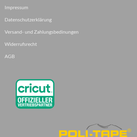
Impressum
Datenschutzerklärung
Versand- und Zahlungsbedinungen
Widerrufsrecht
AGB