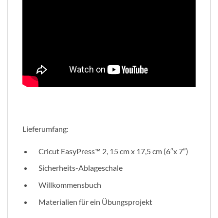
Lieferumfang:
Cricut EasyPress™ 2, 15 cm x 17,5 cm (6″x 7″)
Sicherheits-Ablageschale
Willkommensbuch
Materialien für ein Übungsprojekt