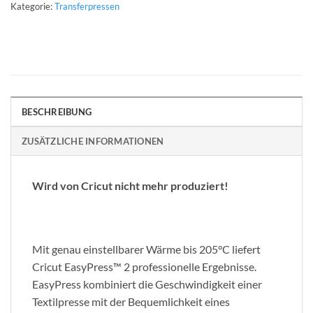
Kategorie:
Transferpressen
BESCHREIBUNG
ZUSÄTZLICHE INFORMATIONEN
Wird von Cricut nicht mehr produziert!
Mit genau einstellbarer Wärme bis 205°C liefert
Cricut EasyPress™ 2 professionelle Ergebnisse.
EasyPress kombiniert die Geschwindigkeit einer
Textilpresse mit der Bequemlichkeit eines