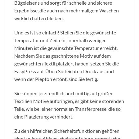
Bügeleisens und sorgt für schnelle und sichere
Ergebnisse, die auch nach mehrmaligem Waschen
wirklich haften bleiben.
Und es ist so einfach! Stellen Sie die gewünschte
Temperatur und Zeit ein, innerhalb weniger
Minuten ist die gewünschte Temperatur erreicht.
Nachdem Sie das geschnittene Motiv auf dem
gewünschten Textil platziert haben, setzen Sie die
EasyPress auf. Üben Sie leichten Druck aus und
wenn der Piepton ertönt, sind Sie fertig.
Sie können jetzt endlich auch mittig auf großen
Textilien Motive aufbringen, es gibt keine störenden
Teile, wie bei einer normalen Transferpresse, die so
eine Platzierung verhindert.
Zu den hilfreichen Sicherheitsfunktionen gehören
eine isolierte Ablageschale und eine automatische