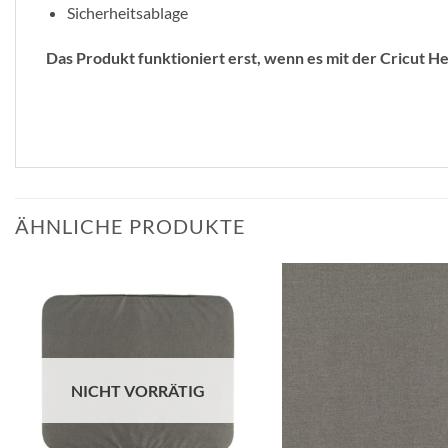
Sicherheitsablage
Das Produkt funktioniert erst, wenn es mit der Cricut 
ÄHNLICHE PRODUKTE
zur
Wunschliste
hinzufügen
NICHT VORRÄTIG