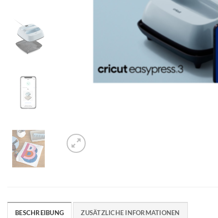
BESCHREIBUNG
ZUSÄTZLICHE INFORMATIONEN