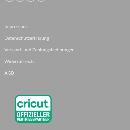
Impressum
Datenschutzerklärung
Versand- und Zahlungsbedinungen
Widerrufsrecht
AGB