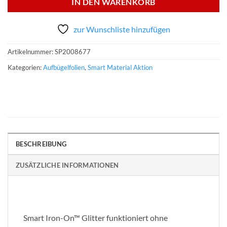
IN DEN WARENKORB
zur Wunschliste hinzufügen
Artikelnummer:
SP2008677
Kategorien:
Aufbügelfolien
,
Smart Material Aktion
BESCHREIBUNG
ZUSÄTZLICHE INFORMATIONEN
Smart Iron-On™ Glitter funktioniert ohne