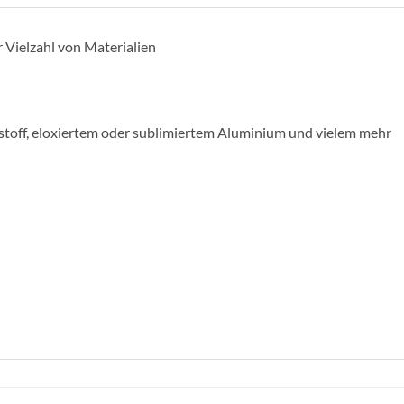
r Vielzahl von Materialien
ststoff, eloxiertem oder sublimiertem Aluminium und vielem mehr