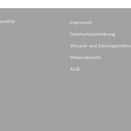
qualität
Impressum
Datenschutzerklärung
Versand- und Zahlungsbedin
Widerrufsrecht
AGB