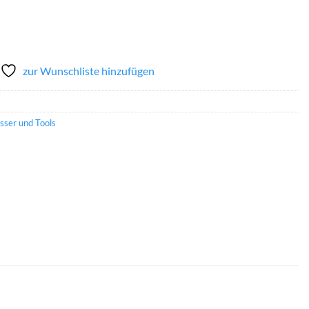
zur Wunschliste hinzufügen
ser und Tools