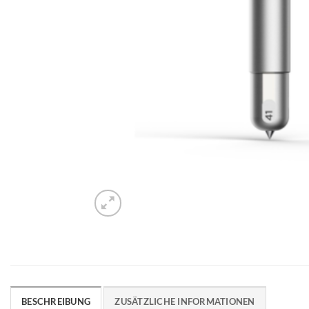
BESCHREIBUNG
ZUSÄTZLICHE INFORMATIONEN