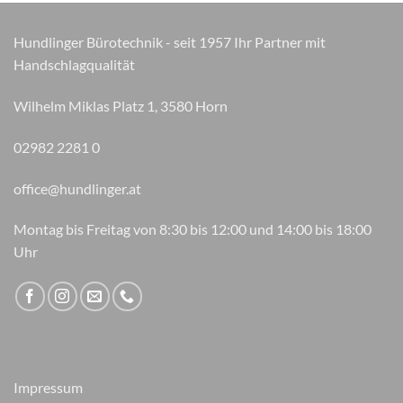
Hundlinger Bürotechnik - seit 1957 Ihr Partner mit
Handschlagqualität
Wilhelm Miklas Platz 1, 3580 Horn
02982 2281 0
office@hundlinger.at
Montag bis Freitag von 8:30 bis 12:00 und 14:00 bis 18:00
Uhr
Impressum