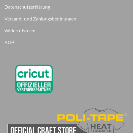
Datenschutzerklärung
Versand- und Zahlungsbedinungen
Widerrufsrecht
AGB