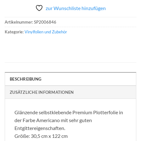
zur Wunschliste hinzufügen
Artikelnummer:
SP2006846
Kategorie:
Vinylfolien und Zubehör
BESCHREIBUNG
ZUSÄTZLICHE INFORMATIONEN
Glänzende selbstklebende Premium Plotterfolie in
der Farbe Americano mit sehr guten
Entgittereigenschaften.
Größe: 30,5 cm x 122 cm