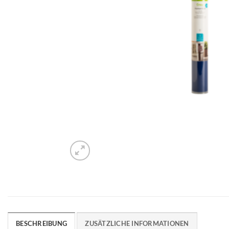
BESCHREIBUNG
ZUSÄTZLICHE INFORMATIONEN