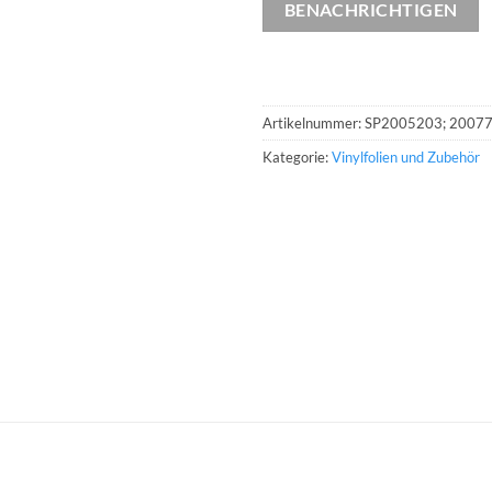
BENACHRICHTIGEN
Artikelnummer:
SP2005203; 2007
Kategorie:
Vinylfolien und Zubehör